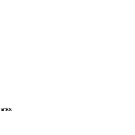
artists