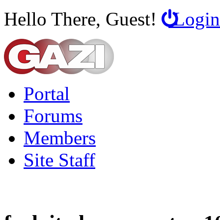
Hello There, Guest!
Login
Portal
Forums
Members
Site Staff