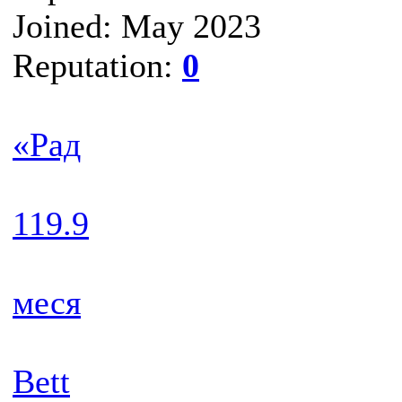
Joined: May 2023
Reputation:
0
«Рад
119.9
меся
Bett